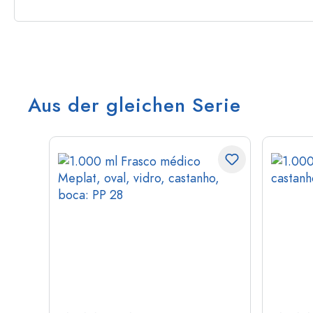
Aus der gleichen Serie