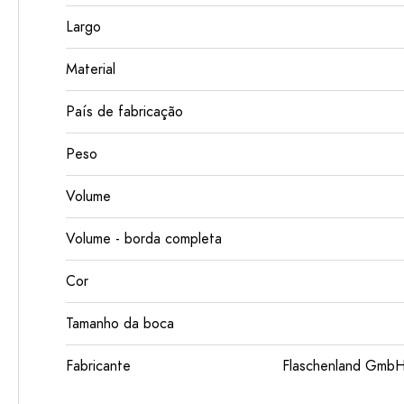
Largo
Material
País de fabricação
Peso
Volume
Volume - borda completa
Cor
Tamanho da boca
Fabricante
Flaschenland GmbH